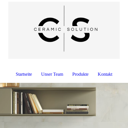
Startseite
Unser Team
Produkte
Kontakt