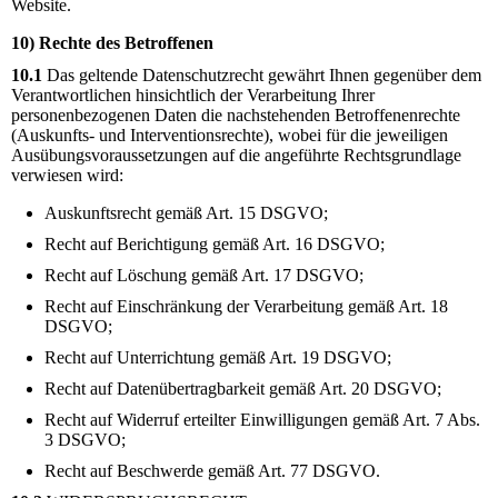
Website.
10) Rechte des Betroffenen
10.1
Das geltende Datenschutzrecht gewährt Ihnen gegenüber dem
Verantwortlichen hinsichtlich der Verarbeitung Ihrer
personenbezogenen Daten die nachstehenden Betroffenenrechte
(Auskunfts- und Interventionsrechte), wobei für die jeweiligen
Ausübungsvoraussetzungen auf die angeführte Rechtsgrundlage
verwiesen wird:
Auskunftsrecht gemäß Art. 15 DSGVO;
Recht auf Berichtigung gemäß Art. 16 DSGVO;
Recht auf Löschung gemäß Art. 17 DSGVO;
Recht auf Einschränkung der Verarbeitung gemäß Art. 18
DSGVO;
Recht auf Unterrichtung gemäß Art. 19 DSGVO;
Recht auf Datenübertragbarkeit gemäß Art. 20 DSGVO;
Recht auf Widerruf erteilter Einwilligungen gemäß Art. 7 Abs.
3 DSGVO;
Recht auf Beschwerde gemäß Art. 77 DSGVO.