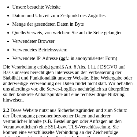
Unsere besuchte Website
Datum und Uhrzeit zum Zeitpunkt des Zugriffes
Menge der gesendeten Daten in Byte
Quelle/Verweis, von welchem Sie auf die Seite gelangten
Verwendeter Browser
Verwendetes Betriebssystem
Verwendete IP-Adresse (ggf.: in anonymisierter Form)
Die Verarbeitung erfolgt gemäß Art. 6 Abs. 1 lit. f DSGVO auf
Basis unseres berechtigten Interesses an der Verbesserung der
Stabilität und Funktionalität unserer Website. Eine Weitergabe oder
anderweitige Verwendung der Daten findet nicht statt. Wir behalten
uns allerdings vor, die Server-Logfiles nachträglich zu überprüfen,
sollten konkrete Anhaltspunkte auf eine rechtswidrige Nutzung
hinweisen.
2.2
Diese Website nutzt aus Sicherheitsgründen und zum Schutz
der Übertragung personenbezogener Daten und anderer
vertraulicher Inhalte (z.B. Bestellungen oder Anfragen an den
Verantwortlichen) eine SSL-bzw. TLS-Verschlüsselung. Sie
können eine verschlüsselte Verbindung an der Zeichenfolge