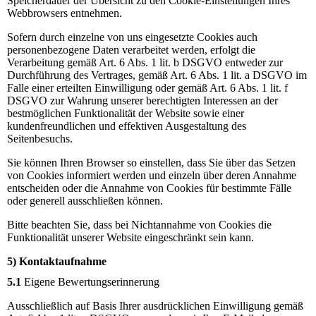
Speicherdauer der Übersicht zu den Cookie-Einstellungen Ihres
Webbrowsers entnehmen.
Sofern durch einzelne von uns eingesetzte Cookies auch
personenbezogene Daten verarbeitet werden, erfolgt die
Verarbeitung gemäß Art. 6 Abs. 1 lit. b DSGVO entweder zur
Durchführung des Vertrages, gemäß Art. 6 Abs. 1 lit. a DSGVO im
Falle einer erteilten Einwilligung oder gemäß Art. 6 Abs. 1 lit. f
DSGVO zur Wahrung unserer berechtigten Interessen an der
bestmöglichen Funktionalität der Website sowie einer
kundenfreundlichen und effektiven Ausgestaltung des
Seitenbesuchs.
Sie können Ihren Browser so einstellen, dass Sie über das Setzen
von Cookies informiert werden und einzeln über deren Annahme
entscheiden oder die Annahme von Cookies für bestimmte Fälle
oder generell ausschließen können.
Bitte beachten Sie, dass bei Nichtannahme von Cookies die
Funktionalität unserer Website eingeschränkt sein kann.
5) Kontaktaufnahme
5.1
Eigene Bewertungserinnerung
Ausschließlich auf Basis Ihrer ausdrücklichen Einwilligung gemäß