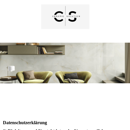
Datenschutzerklärung