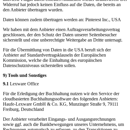
Widerruf hat jedoch keinen Einfluss auf die Daten, die bereits an
den Anbieter übertragen wurden.
Daten können zudem übertragen werden an: Pinterest Inc., USA
Wir haben mit dem Anbieter einen Auftragsverarbeitungsvertrag
geschlossen, der den Schutz der Daten unserer Seitenbesucher
sicherstellt und eine unberechtigte Weitergabe an Dritte untersagt.
Für die Übermittlung von Daten in die USA beruft sich der
Anbieter auf Standardvertragsklauseln der Europäischen
Kommission, welche die Einhaltung des europäischen
Datenschutzniveaus sicherstellen sollen.
9) Tools und Sonstiges
9.1
Lexware Office
Für die Erledigung der Buchhaltung nutzen wir den Service der
cloudbasierten Buchhaltungssoftware des folgenden Anbieters:
Haufe-Lexware GmbH & Co. KG, Munzinger Straße 9, 79111
Freiburg, Deutschland
Der Anbieter verarbeitet Eingangs- und Ausgangsrechnungen
sowie ggf. auch die Bankbewegungen unseres Unternehmens, um
Rechnungen automatisch zu erfassen, zu den Transaktionen zu