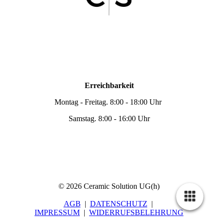
Erreichbarkeit
Montag - Freitag. 8:00 - 18:00 Uhr
Samstag. 8:00 - 16:00 Uhr
© 2026 Ceramic Solution UG(h)
AGB
|
DATENSCHUTZ
|
IMPRESSUM
|
WIDERRUFSBELEHRUNG