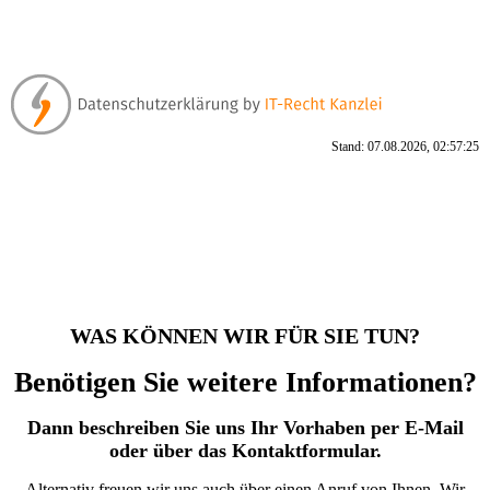
Stand: 07.08.2026, 02:57:25
WAS KÖNNEN WIR FÜR SIE TUN?
Benötigen Sie weitere Informationen?
Dann beschreiben Sie uns Ihr Vorhaben per E-Mail
oder über das Kontaktformular.
Alternativ freuen wir uns auch über einen Anruf von Ihnen. Wir