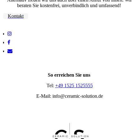
beraten Sie kostenfrei, unverbindlich und umfassend!
Kontakt
So erreichen Sie uns
Tel:
+49 1525 1525555
E-Mail: info@ceramic-solution.de